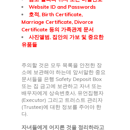
Website ID and Passwords
호적, Birth Certificate,
Marriage Certificate, Divorce
Certificate 등의 가족관계 문서
사진앨범, 집안의 가보 및 중요한
유품들
주의할 것은 모두 목록을 안전한 장
소에 보관해야 하는데 앞서말한 중요
문서들을 은행 Safety Deposit Box
또는 집 금고에 보관하고 자녀 또는
배우자에게 상속변호사, 유언집행자
(Executor) 그리고 트러스트 관리자
(Trustee)에 대한 정보를 주어야 한
다.
자녀들에게 어지른 것을 정리하라고