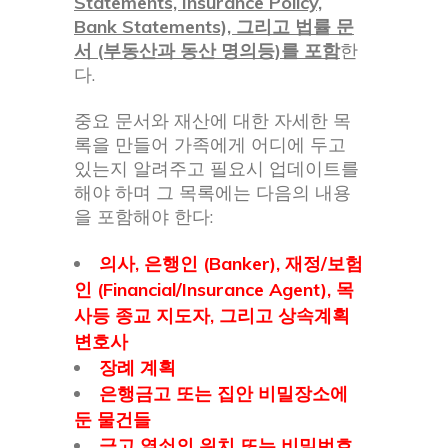
Statements, Insurance Policy,
Bank Statements), 그리고 법률 문
서 (부동산과 동산 명의등)를 포함
한
다.
중요 문서와 재산에 대한 자세한 목
록을 만들어 가족에게 어디에 두고
있는지 알려주고 필요시 업데이트를
해야 하며 그 목록에는 다음의 내용
을 포함해야 한다:
의사, 은행인 (Banker), 재정/보험
인 (Financial/Insurance Agent), 목
사등 종교 지도자, 그리고 상속계획
변호사
장례 계획
은행금고 또는 집안 비밀장소에
둔 물건들
금고 열쇠의 위치 또는 비밀번호