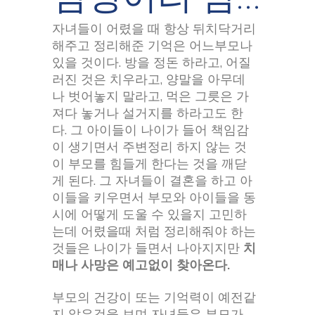
자녀들이 어렸을 때 항상 뒤치닥거리
해주고 정리해준 기억은 어느부모나
있을 것이다. 방을 정돈 하라고, 어질
러진 것은 치우라고, 양말을 아무데
나 벗어놓지 말라고, 먹은 그릇은 가
져다 놓거나 설거지를 하라고도 한
다. 그 아이들이 나이가 들어 책임감
이 생기면서 주변정리 하지 않는 것
이 부모를 힘들게 한다는 것을 깨닫
게 된다. 그 자녀들이 결혼을 하고 아
이들을 키우면서 부모와 아이들을 동
시에 어떻게 도울 수 있을지 고민하
는데 어렸을때 처럼 정리해줘야 하는
것들은 나이가 들면서 나아지지만
치
매나 사망은 예고없이 찾아온다.
부모의 건강이 또는 기억력이 예전같
지 않은것을 보며 자녀들은 부모가