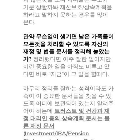
기분 상할까봐 재산보호/상속계획을
하라고 말하지 못하는 경우를 많이
본다.
만약 무슨일이 생기면 남은 가족들이
모든것을 처리할 수 있도록 자신의
재정 및 법률 문서를 정리해 놓았는
가?
정리했다면 아주 잘한 일이지만
이런 중요한 일을 아직도 미루고 있
다면 바로 “지금”이 그 일을 할때다.
아무리 정리를 잘하는 성격이라도 가
족이 이 중요한 문서들을 찾을 수 있
도록 어디에 보관되어 있는지 알려주
어야 하는데
트러스트 및 건강과 재
정 대리인 등의 상속계획 문서는 물
론 재정 문서
(Investment/IRA/Pension