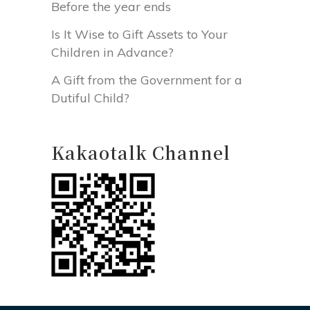
Before the year ends
Is It Wise to Gift Assets to Your
Children in Advance?
A Gift from the Government for a
Dutiful Child?
Kakaotalk Channel