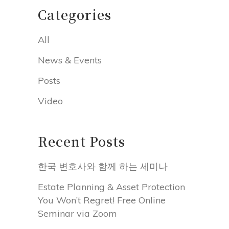
Categories
All
News & Events
Posts
Video
Recent Posts
한국 변호사와 함께 하는 세미나
Estate Planning & Asset Protection
You Won’t Regret! Free Online
Seminar via Zoom