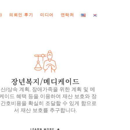
야
의뢰인 후기
미디어
연락처
장년복지/메디케이드
산/상속 계획, 장애가족을 위한 계획 및 메
케이드 혜택 등을 이용하여 재산 보호와 장
 간호비용을 확실히 조달할 수 있게 함으로
서 재산 보호를 추구합니다.
LEARN MORE