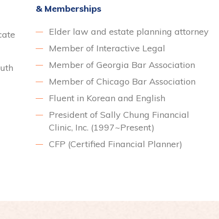
& Memberships
Elder law and estate planning attorney
cate
Member of Interactive Legal
Member of Georgia Bar Association
outh
Member of Chicago Bar Association
Fluent in Korean and English
President of Sally Chung Financial
Clinic, Inc. (1997~Present)
CFP (Certified Financial Planner)