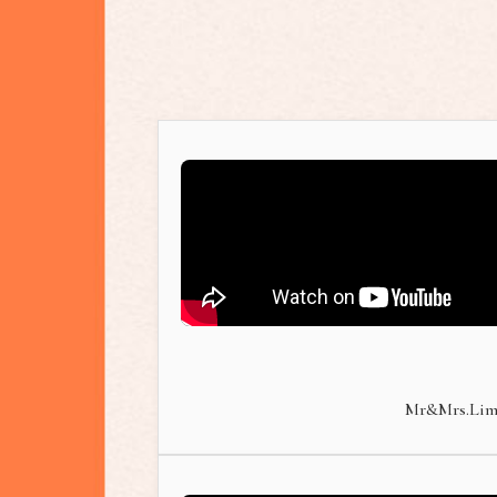
Mr&Mrs.Li