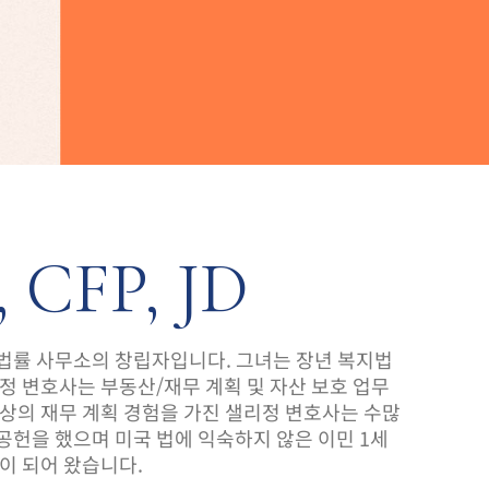
, CFP, JD
 한미 법률 사무소의 창립자입니다. 그녀는 장년 복지법
정 변호사는 부동산/재무 계획 및 자산 보호 업무
이상의 재무 계획 경험을 가진 샐리정 변호사는 수많
공헌을 했으며 미국 법에 익숙하지 않은 이민 1세
이 되어 왔습니다.