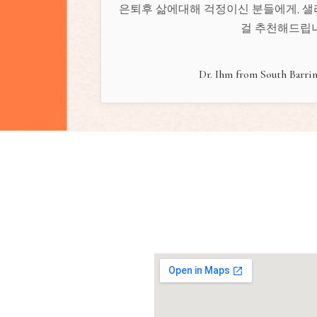
은퇴후 삶에대해 걱정이신 분들에게, 샐
걸 추천해드립니
Dr. Ihm from South Barrin