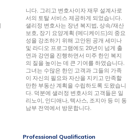
키
산
의 질을 높이는 데 큰 기여를 하였습니다.
그녀는 수많은 한인 고객과 그들의 가족
이 자신의 필요와 자산을 지키고 만족할
만한 부동산 계획을 수립하도록 도왔습니
다. 덕분에 샐러정 변호사의 고객들은 일
리노이, 인디애나, 텍사스, 조지아 등 미 동
남부 전역에서 방문합니다.
Professional Qualification