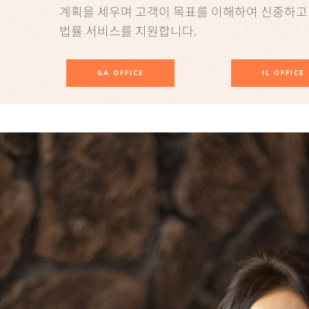
계획을 세우며 고객이 목표를 이해하여 신중하고
법률 서비스를 지원합니다.
GA OFFICE
IL OFFICE