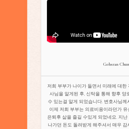
Gohsran Chu
저희 부부가 나이가 들면서 미래에 대한 
사님을 알게된 후, 신탁을 통해 향후 
수 있는걸 알게 되었습니다. 변호사님께
이제 저희 부부는 의료비용이라던가 
은퇴후 삶을 즐길 수있게 되었네요. 지난
나가던 돈도 돌려받게 해주셔서 매우 감