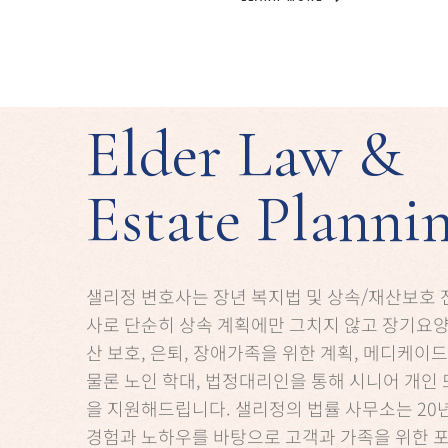
Elder Law &
Estate Planni
샐리정 변호사는 장년 복지법 및 상속/재산보호 
사로 단순히 상속 계획에만 그치지 않고 장기요양 
산 보호, 은퇴, 장애가족을 위한 계획, 메디케이
물론 노인 학대, 법정대리인을 통해 시니어 개인 
을 지원해드립니다. 샐리정의 법률 사무소는 20
경험과 노하우를 바탕으로 고객과 가족을 위한 