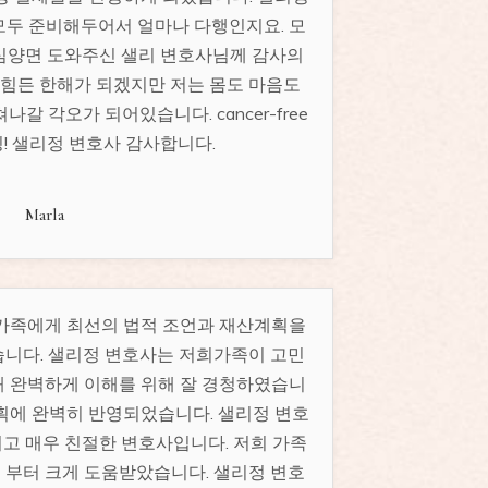
모두 준비해두어서 얼마나 다행인지요. 모
심양면 도와주신 샐리 변호사님께 감사의
 힘든 한해가 되겠지만 저는 몸도 마음도
갈 각오가 되어있습니다. cancer-free
! 샐리정 변호사 감사합니다.
Marla
 가족에게 최선의 법적 조언과 재산계획을
습니다. 샐리정 변호사는 저희가족이 고민
해 완벽하게 이해를 위해 잘 경청하였습니
계획에 완벽히 반영되었습니다. 샐리정 변호
고 매우 친절한 변호사입니다. 저희 가족
 부터 크게 도움받았습니다. 샐리정 변호