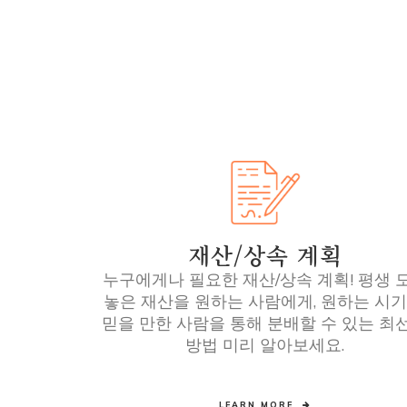
재산/상속 계획
누구에게나 필요한 재산/상속 계획! 평생 
놓은 재산을 원하는 사람에게, 원하는 시기
믿을 만한 사람을 통해 분배할 수 있는 최
방법 미리 알아보세요.
LEARN MORE