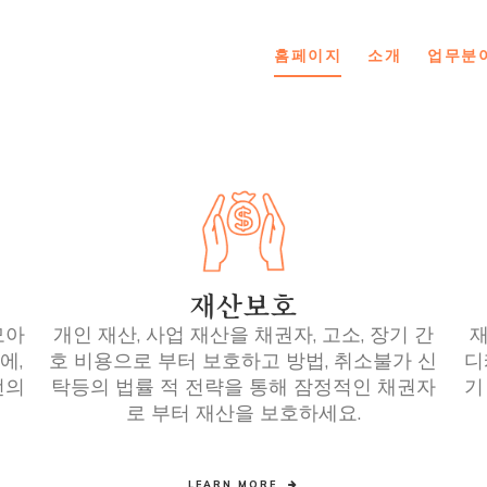
홈페이지
소개
업무분
재산보호
모아
개인 재산, 사업 재산을 채권자, 고소, 장기 간
재
에,
호 비용으로 부터 보호하고 방법, 취소불가 신
디
선의
탁등의 법률 적 전략을 통해 잠정적인 채권자
기
로 부터 재산을 보호하세요.
LEARN MORE