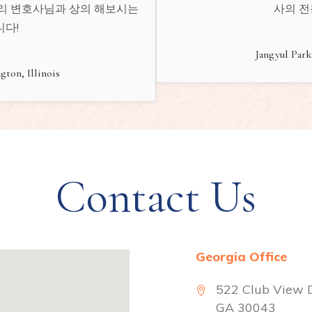
리 변호사님과 상의 해보시는
사의 전
다!
Jangyul Park
gton, Illinois
Contact Us
Georgia Office
522 Club View D
GA 30043