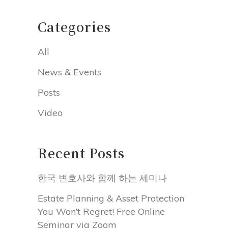
Categories
All
News & Events
Posts
Video
Recent Posts
한국 변호사와 함께 하는 세미나
Estate Planning & Asset Protection
You Won’t Regret! Free Online
Seminar via Zoom