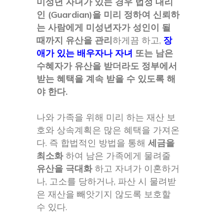
미성년 자녀가 있는 경우 법정 대리
인 (Guardian)을 미리 정하여 신뢰하
는 사람에게 미성년자가 성인이 될
때까지 유산을 관리
하게끔 하고,
장
애가 있는 배우자나 자녀
또는 남은
수혜자가 유산을 받더라도 정부에서
받는 혜택을 계속 받을 수 있도록 해
야 한다.
나와 가족을 위해 미리 하는 재산 보
호와 상속계획은 많은 혜택을 가져온
다. 즉 합법적인 방법을 통해
세금을
최소화
하여 남은 가족에게 물려줄
유산을 극대화
하고 자녀가 이혼하거
나, 고소를 당하거나, 파산 시 물려받
은 재산을 빼앗기지 않도록 보호할
수 있다.