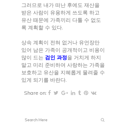
그러므로 내가 떠난 후에도 재산을
받은 사람이 유용하게 쓰도록 하고
유산 때문에 가족끼리 다툴 수 없도
록 계획할 수 있다.
상속 계획이 전혀 없거나 유언장만
있어 남은 가족이 공개적이고 비용이
많이 드는
검인 과정
을 거치게 하지
말고 미리 준비하여 사랑하는 가족을
보호하고 유산을 지혜롭게 물려줄 수
있게 되기를 바란다.
Share on: