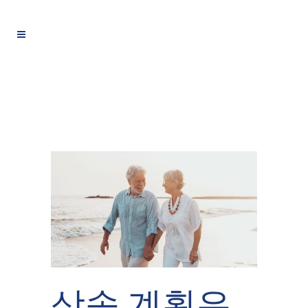
상속 계획은 죽은 사람을 위한 것이 아니다