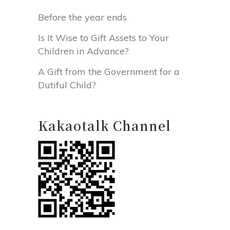
Before the year ends
Is It Wise to Gift Assets to Your
Children in Advance?
A Gift from the Government for a
Dutiful Child?
Kakaotalk Channel