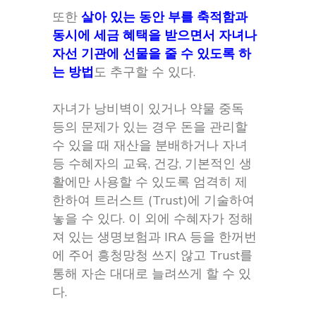
또한
살아 있는 동안 부를 축적함과
동시에 세금 혜택을 받으면서 자녀나
자선 기관에 선물을 줄 수 있도록 하
는 방법
도 추구할 수 있다.
자녀가 낭비벽이 있거나 약물 중독
등의 문제가 있는 경우 돈을 관리할
수 있을 때 재산을 분배하거나 자녀
등 수혜자의 교육, 건강, 기본적인 생
활에만 사용할 수 있도록 엄격히 제
한하여 트러스트 (Trust)에 기술하여
놓을 수 있다. 이 외에 수혜자가 정해
져 있는 생명보험과 IRA 등을 한꺼번
에 주어 흥청망청 쓰지 않고 Trust를
통해 자손 대대로 늘려쓰게 할 수 있
다.