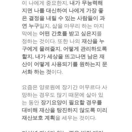
이 나에게 중요한지,
내가 무능력해
지면 나를 대신하여 나에게 가장 좋
은 결정을 내릴 수 있는 사람들이 과
연 누구
일지, 삶을 마무리 하는 마지
막에는
어떤 간호를 받고 싶은지
를
정하는 것이다. 또한 나의
재산을 누
구에게 물려줄지, 어떻게 관리하도록
할지, 내가 세상을 뜨고나면 남은 재
산이 어떻게 사용되기를 원하는지 문
서화 하는 것
이다.
요즘은 양로원에 장기간 머무르다 사
망하는 경우도 많기 때문에 살아 있
는 동안
장기요양이 필요할 경우를
대비해 재산을 탕진하지 않도록 미리
재산보호 계획
을 세우는 것이다.