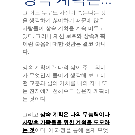
그 어느 누구도 자신이 죽는다는 것
을 생각하기 싫어하기 때문에 많은
사람들이 상속 계획을 계속 미루고
있다. 그러나
재산 보호와 상속계획
이란 죽음에 대한 것만은 결코 아니
다.
상속 계획이란 나의 삶이 주는 의미
가 무엇인지 돌이켜 생각해 보고 어
떤 교훈과 삶의 가치를 나의 자녀 또
는 친지에게 전해주고 싶은지 계획하
는 것이다.
그리고
상속 계획은 나의 무능력이나
사망후 가족들을 위한 계획을 도모하
는 것
이다. 이 과정을 통해 현재 무엇